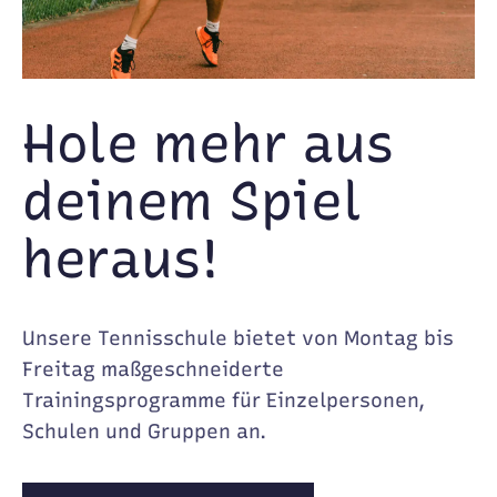
Hole mehr aus
deinem Spiel
heraus!
Unsere Tennisschule bietet von Montag bis
Freitag maßgeschneiderte
Trainingsprogramme für Einzelpersonen,
Schulen und Gruppen an.