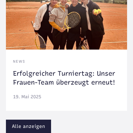
NEWS
Erfolgreicher Turniertag: Unser
Frauen-Team überzeugt erneut!
19. Mai 2025
Alle anzeigen