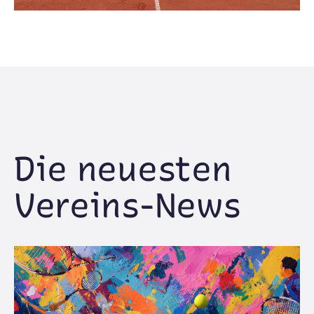
Die neuesten
Vereins-News