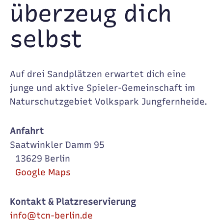
überzeug dich
selbst
Auf drei Sandplätzen erwartet dich eine
junge und aktive Spieler-Gemeinschaft im
Naturschutzgebiet Volkspark Jungfernheide.
Anfahrt
Saatwinkler Damm 95
13629 Berlin
Google Maps
Kontakt & Platzreservierung
info@tcn-berlin.de