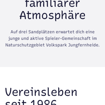
familiärer
Atmosphäre
Auf drei Sandplätzen erwartet dich eine
junge und aktive Spieler-Gemeinschaft im
Naturschutzgebiet Volkspark Jungfernheide.
Vereinsleben
seit 1986