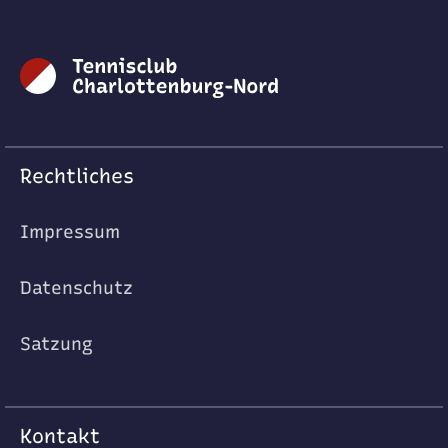
Rechtliches
Impressum
Datenschutz
Satzung
Kontakt