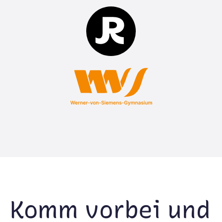
Komm vorbei und