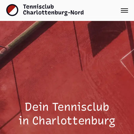
Dein Tennisclub
in Charlottenburg