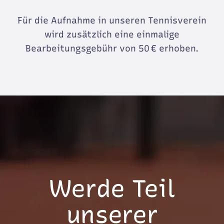
Für die Aufnahme in unseren Tennisverein
wird zusätzlich eine einmalige
Bearbeitungsgebühr von 50 € erhoben.
Werde Teil
unserer