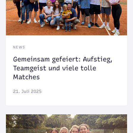
NEWS
Gemeinsam gefeiert: Aufstieg,
Teamgeist und viele tolle
Matches
21. Juli 2025