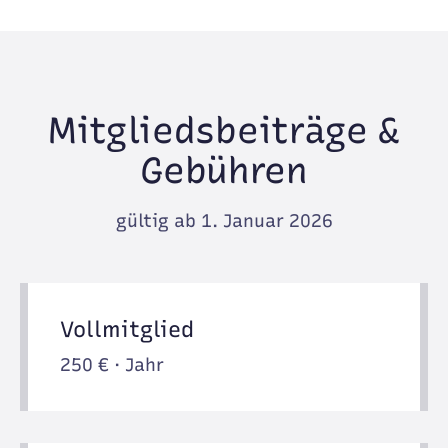
Mitgliedsbeiträge &
Gebühren
gültig ab 1. Januar 2026
Vollmitglied
250 € · Jahr