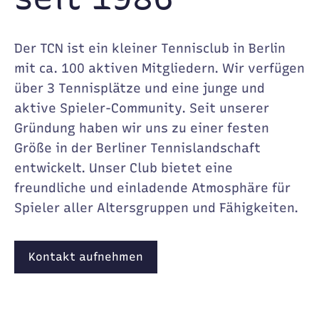
Der TCN ist ein kleiner Tennisclub in Berlin
mit ca. 100 aktiven Mitgliedern. Wir verfügen
über 3 Tennisplätze und eine junge und
aktive Spieler-Community. Seit unserer
Gründung haben wir uns zu einer festen
Größe in der Berliner Tennislandschaft
entwickelt. Unser Club bietet eine
freundliche und einladende Atmosphäre für
Spieler aller Altersgruppen und Fähigkeiten.
Kontakt aufnehmen