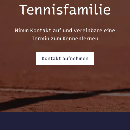
Tennisfamilie
Nimm Kontakt auf und vereinbare eine
Termin zum Kennenlernen
Kontakt aufnehmen