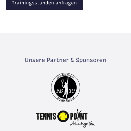
Trainingsstunden anfragen
Unsere Partner & Sponsoren