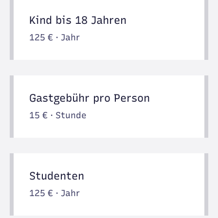
Kind bis 18 Jahren
125 € · Jahr
Gastgebühr pro Person
15 € · Stunde
Studenten
125 € · Jahr