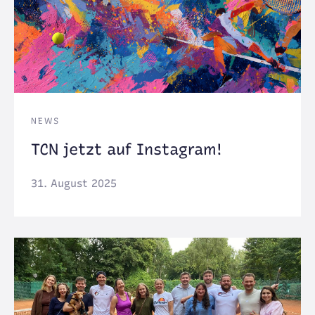
NEWS
TCN jetzt auf Instagram!
31. August 2025