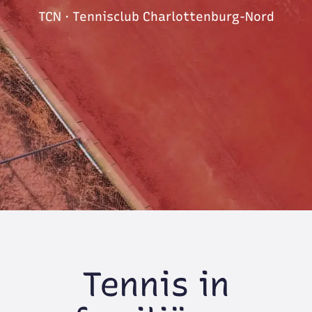
TCN · Tennisclub Charlottenburg-Nord
Tennis in