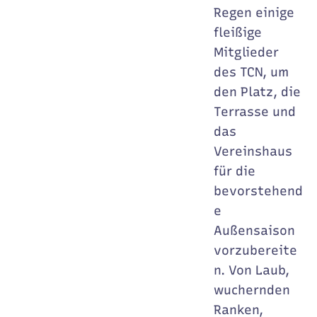
Regen einige
fleißige
Mitglieder
des TCN, um
den Platz, die
Terrasse und
das
Vereinshaus
für die
bevorstehend
e
Außensaison
vorzubereite
n. Von Laub,
wuchernden
Ranken,