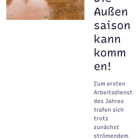
Außen
saison
kann
komm
en!
Zum ersten
Arbeitsdienst
des Jahres
trafen sich
trotz
zunächst
strömendem