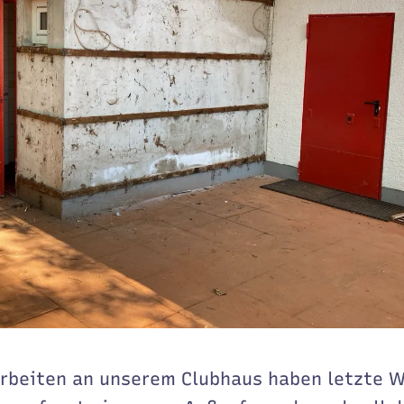
rbeiten an unserem Clubhaus haben letzte 