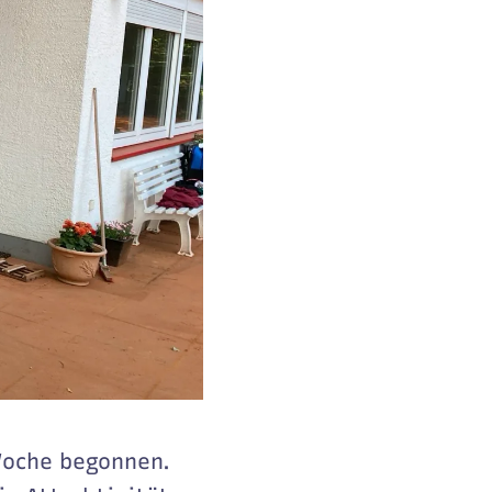
Woche begonnen.