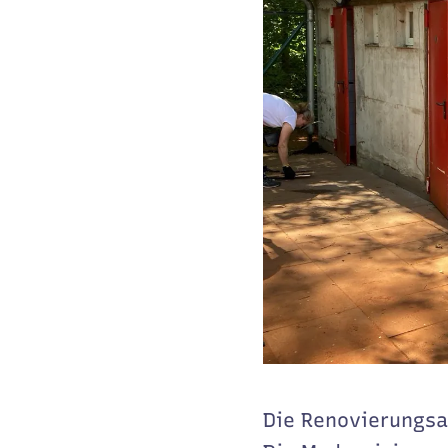
Die Renovierungsa