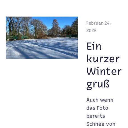
Februar 24,
2025
Ein
kurzer
Winter
gruß
Auch wenn
das Foto
bereits
Schnee von