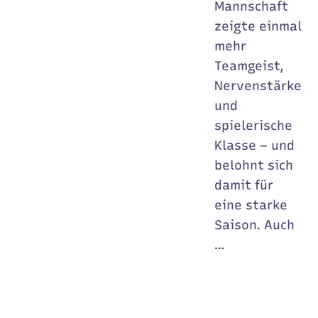
Mannschaft
zeigte einmal
mehr
Teamgeist,
Nervenstärke
und
spielerische
Klasse – und
belohnt sich
damit für
eine starke
Saison. Auch
…