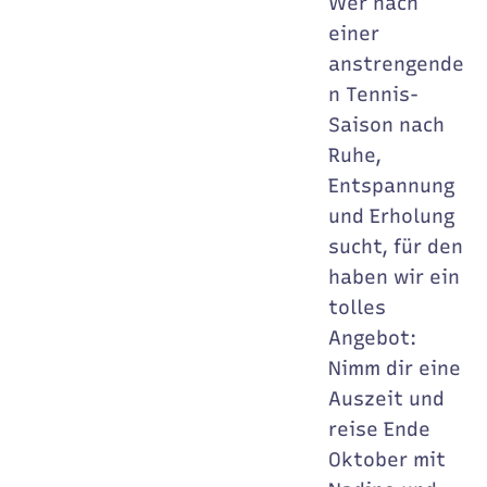
Wer nach
einer
anstrengende
n Tennis-
Saison nach
Ruhe,
Entspannung
und Erholung
sucht, für den
haben wir ein
tolles
Angebot:
Nimm dir eine
Auszeit und
reise Ende
Oktober mit