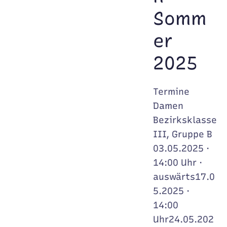
Somm
er
2025
Termine
Damen
Bezirksklasse
III, Gruppe B
03.05.2025 ·
14:00 Uhr ·
auswärts17.0
5.2025 ·
14:00
Uhr24.05.202