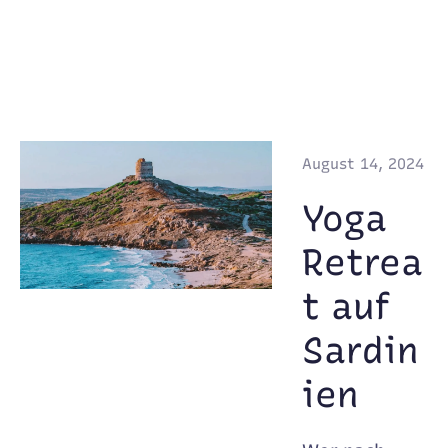
August 14, 2024
Yoga
Retrea
t auf
Sardin
ien