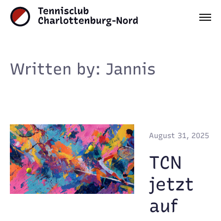
Written by: Jannis
August 31, 2025
TCN
jetzt
auf