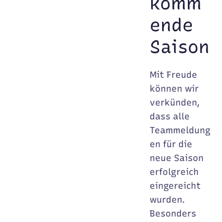
komm
ende
Saison
Mit Freude
können wir
verkünden,
dass alle
Teammeldung
en für die
neue Saison
erfolgreich
eingereicht
wurden.
Besonders