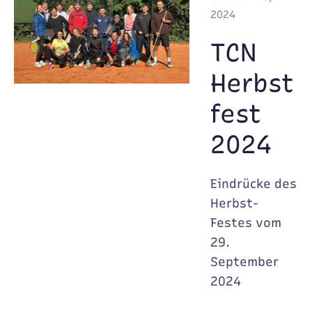
2024
TCN
Herbst
fest
2024
Eindrücke des
Herbst-
Festes vom
29.
September
2024