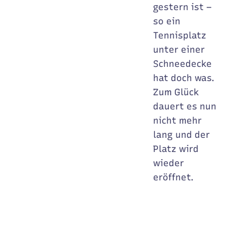
gestern ist –
so ein
Tennisplatz
unter einer
Schneedecke
hat doch was.
Zum Glück
dauert es nun
nicht mehr
lang und der
Platz wird
wieder
eröffnet.