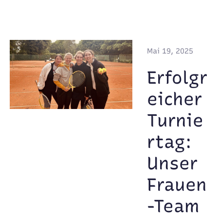
Mai 19, 2025
Erfolgr
eicher
Turnie
rtag:
Unser
Frauen
-Team