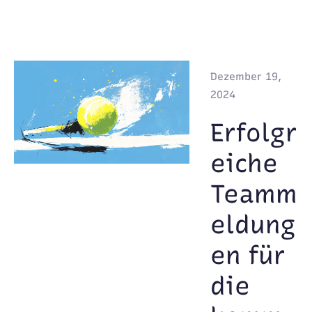
Dezember 19,
2024
Erfolgr
eiche
Teamm
eldung
en für
die