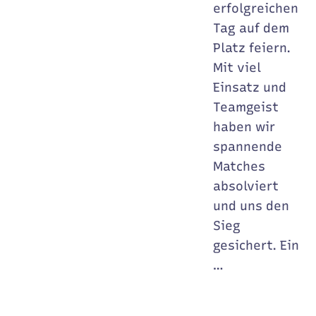
erfolgreichen
Tag auf dem
Platz feiern.
Mit viel
Einsatz und
Teamgeist
haben wir
spannende
Matches
absolviert
und uns den
Sieg
gesichert. Ein
…