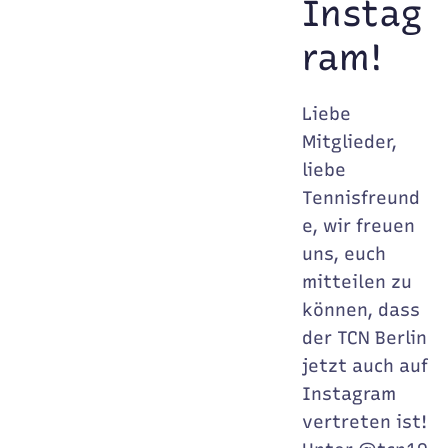
Instag
ram!
Liebe
Mitglieder,
liebe
Tennisfreund
e, wir freuen
uns, euch
mitteilen zu
können, dass
der TCN Berlin
jetzt auch auf
Instagram
vertreten ist!