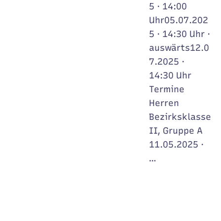
5 · 14:00
Uhr05.07.202
5 · 14:30 Uhr ·
auswärts12.0
7.2025 ·
14:30 Uhr
Termine
Herren
Bezirksklasse
II, Gruppe A
11.05.2025 ·
…